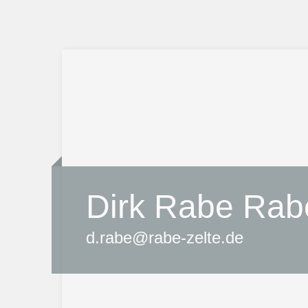
Dirk Rabe Rabe
d.rabe@rabe-zelte.de